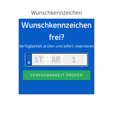
Wunschkennzeichen