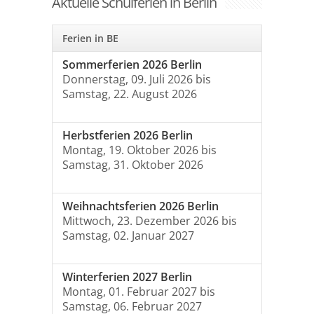
Aktuelle Schulferien in Berlin
Ferien in BE
Sommerferien 2026 Berlin
Donnerstag, 09. Juli 2026 bis
Samstag, 22. August 2026
Herbstferien 2026 Berlin
Montag, 19. Oktober 2026 bis
Samstag, 31. Oktober 2026
Weihnachtsferien 2026 Berlin
Mittwoch, 23. Dezember 2026 bis
Samstag, 02. Januar 2027
Winterferien 2027 Berlin
Montag, 01. Februar 2027 bis
Samstag, 06. Februar 2027