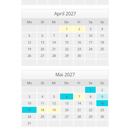
April 2027
Mo
Di
Mi
Do
Fr
Sa
So
1
2
3
4
5
6
7
8
9
10
11
12
13
14
15
16
17
18
19
20
21
22
23
24
25
26
27
28
29
30
Mai 2027
Mo
Di
Mi
Do
Fr
Sa
So
1
2
3
4
5
6
7
8
9
10
11
12
13
14
15
16
17
18
19
20
21
22
23
24
25
26
27
28
29
30
31