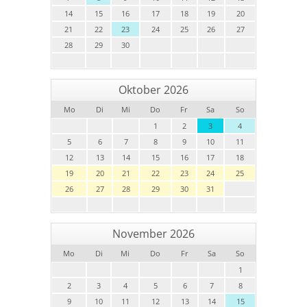
14
15
16
17
18
19
20
21
22
23
24
25
26
27
28
29
30
Oktober 2026
Mo
Di
Mi
Do
Fr
Sa
So
1
2
3
4
5
6
7
8
9
10
11
12
13
14
15
16
17
18
19
20
21
22
23
24
25
26
27
28
29
30
31
November 2026
Mo
Di
Mi
Do
Fr
Sa
So
1
2
3
4
5
6
7
8
9
10
11
12
13
14
15