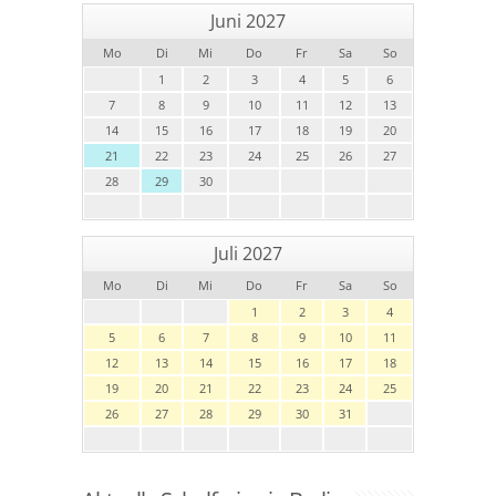
Juni 2027
Mo
Di
Mi
Do
Fr
Sa
So
1
2
3
4
5
6
7
8
9
10
11
12
13
14
15
16
17
18
19
20
21
22
23
24
25
26
27
28
29
30
Juli 2027
Mo
Di
Mi
Do
Fr
Sa
So
1
2
3
4
5
6
7
8
9
10
11
12
13
14
15
16
17
18
19
20
21
22
23
24
25
26
27
28
29
30
31