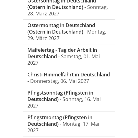
Ostersonntag in Deutschland
(Ostern in Deutschland)
- Sonntag,
28. März 2027
Ostermontag in Deutschland
(Ostern in Deutschland)
- Montag,
29. März 2027
Maifeiertag - Tag der Arbeit in
Deutschland
- Samstag, 01. Mai
2027
Christi Himmelfahrt in Deutschland
- Donnerstag, 06. Mai 2027
Pfingstsonntag (Pfingsten in
Deutschland)
- Sonntag, 16. Mai
2027
Pfingstmontag (Pfingsten in
Deutschland)
- Montag, 17. Mai
2027