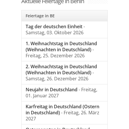
Aktuelle Feiertage in Berlin
Feiertage in BE
Tag der deutschen Einheit
-
Samstag, 03. Oktober 2026
1. Weihnachtstag in Deutschland
(Weihnachten in Deutschland)
-
Freitag, 25. Dezember 2026
2. Weihnachtstag in Deutschland
(Weihnachten in Deutschland)
-
Samstag, 26. Dezember 2026
Neujahr in Deutschland
- Freitag,
01. Januar 2027
Karfreitag in Deutschland (Ostern
in Deutschland)
- Freitag, 26. März
2027