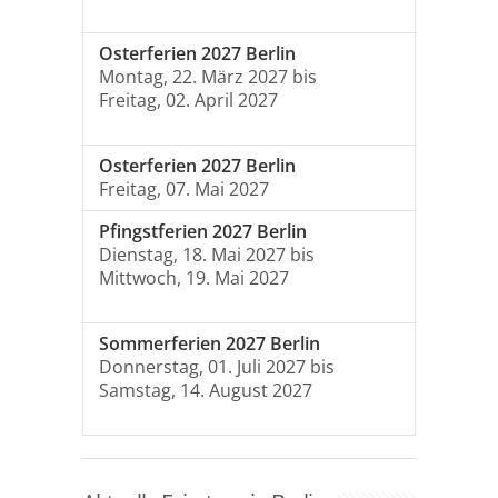
Osterferien 2027 Berlin
Montag, 22. März 2027 bis
Freitag, 02. April 2027
Osterferien 2027 Berlin
Freitag, 07. Mai 2027
Pfingstferien 2027 Berlin
Dienstag, 18. Mai 2027 bis
Mittwoch, 19. Mai 2027
Sommerferien 2027 Berlin
Donnerstag, 01. Juli 2027 bis
Samstag, 14. August 2027