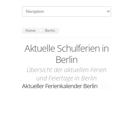
Home
Berlin
Aktuelle Schulferien in
Berlin
Übersicht der aktuellen Ferien
und Feiertage in Berlin
Aktueller Ferienkalender Berlin